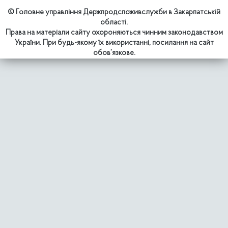
© Головне управління Держпродспоживслужби в Закарпатській
області.
Права на матеріали сайту охороняються чинним законодавством
України. При будь-якому їх використанні, посилання на сайт
обов’язкове.