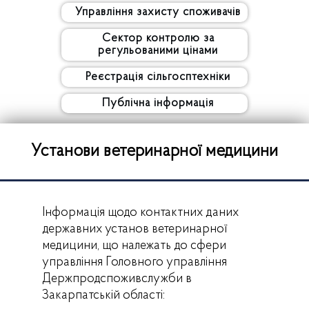
Управління захисту споживачів
Сектор контролю за
регульованими цінами
Реєстрація сільгосптехніки
Публічна інформація
Установи ветеринарної медицини
Інформація щодо контактних даних
державних установ ветеринарної
медицини, що належать до сфери
управління Головного управління
Держпродспоживслужби в
Закарпатській області: