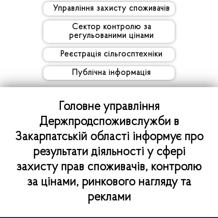
Управління захисту споживачів
Сектор контролю за
регульованими цінами
Реєстрація сільгосптехніки
Публічна інформація
Головне управління
Держпродспоживслужби в
Закарпатській області інформує про
результати діяльності у сфері
захисту прав споживачів, контролю
за цінами, ринкового нагляду та
реклами