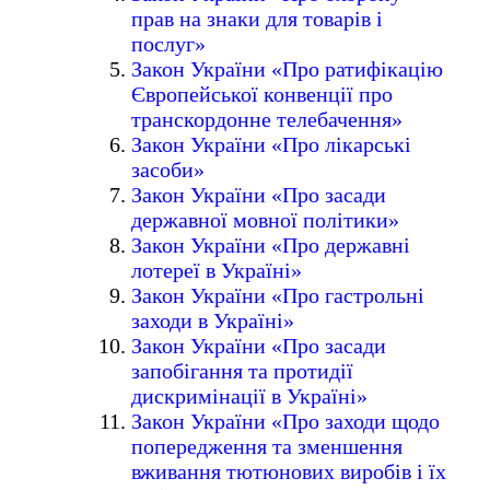
прав на знаки для товарів і
послуг»
Закон України «Про ратифікацію
Європейської конвенції про
транскордонне телебачення»
Закон України «Про лікарські
засоби»
Закон України «Про засади
державної мовної політики»
Закон України «Про державні
лотереї в Україні»
Закон України «Про гастрольні
заходи в Україні»
Закон України «Про засади
запобігання та протидії
дискримінації в Україні»
Закон України «Про заходи щодо
попередження та зменшення
вживання тютюнових виробів і їх