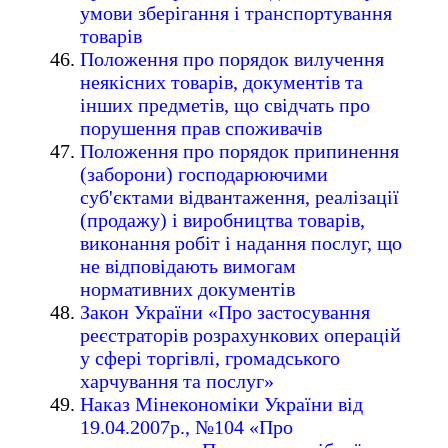
умови зберігання і транспортування
товарів
Положення про порядок вилучення
неякісних товарів, документів та
інших предметів, що свідчать про
порушення прав споживачів
Положення про порядок припинення
(заборони) господарюючими
суб'єктами відвантаження, реалізації
(продажу) і виробництва товарів,
виконання робіт і надання послуг, що
не відповідають вимогам
нормативних документів
Закон України «Про застосування
реєстраторів розрахункових операцій
у сфері торгівлі, громадського
харчування та послуг»
Наказ Мінекономіки України від
19.04.2007р., №104 «Про