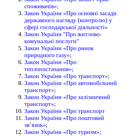
споживачів»;
Закон України «Про основні засади
державного нагляду (контролю) у
сфері господарської діяльності»
Закон України "Про житлово-
комунальні послуги"
Закон України «Про ринок
природного газу»
;
Закон України «Про
теплопостачання»
;
Закон України «Про транспорт»
;
Закон України «Про автомобільний
транспорт»
;
Закон України «Про залізничний
транспорт»
;
Закон України «Про транспорт
Закон України «Про поштовий
зв’язок»
;
Закон України «Про туризм»;