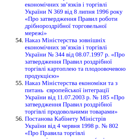
економічних зв’язків і торгівлі
України N 369 від 8 липня 1996 року
«Про затвердження Правил роботи
дрібнороздрібної торговельної
мережі»
Наказ Міністерства зовнішніх
економічних зв’язків і торгівлі
України № 344 від 08.07.1997 р. «Про
затвердження Правил роздрібної
торгівлі картоплею та плодоовочевою
продукцією»
Наказ Міністерства економіки та з
питань європейської інтеграції
України від 11.07.2003 р. № 185 «Про
затвердження Правил роздрібної
торгівлі продовольчими товарами»
Постанова Кабінету Міністрів
України від 4 червня 1998 р. № 802
«Про Правила торгівлі